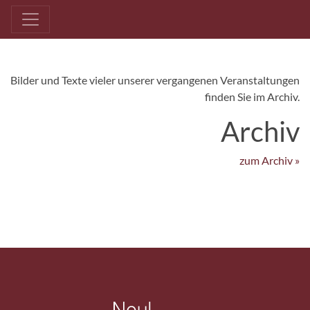
Bilder und Texte vieler unserer vergangenen Veranstaltungen
finden Sie im Archiv.
Archiv
zum Archiv »