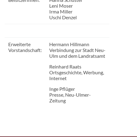
Leni Moser
Irma Miller
Uschi Denzel
Erweiterte
Hermann Hillmann
Vorstandschaft:
Verbindung zur Stadt Neu-
Ulm und dem Landratsamt
Reinhard Raats
Ortsgeschichte, Werbung,
Internet
Inge Pflüger
Presse, Neu-Ulmer-
Zeitung